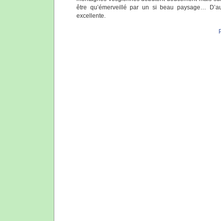
être qu’émerveillé par un si beau paysage… D’au
excellente.