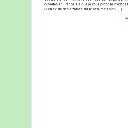
ouvertes en France. Ce que je vous propose n’est pas 
(il en existe des dizaines sur le net), mais mon […]
T